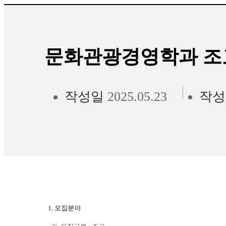
문화관광경영학과 조
작성일
2025.05.23
작성
1.
모집분야