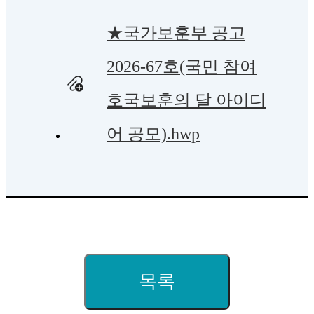
★국가보훈부 공고
2026-67호(국민 참여
호국보훈의 달 아이디
어 공모).hwp